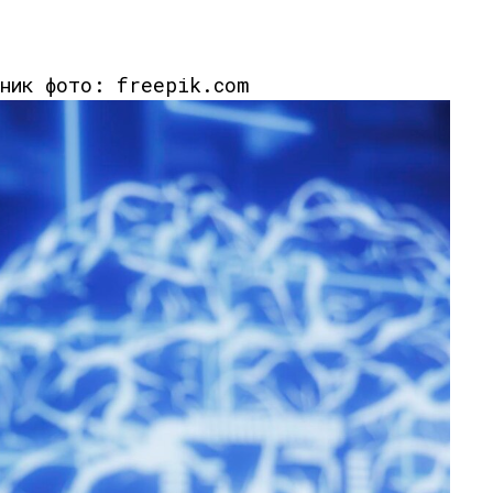
чник фото: freepik.com