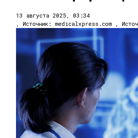
13 августа 2025, 03:34
, Источник: medicalxpress.com , Исто