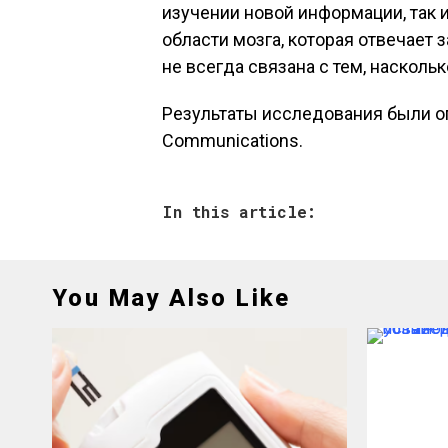
изучении новой информации, так 
области мозга, которая отвечает 
не всегда связана с тем, наскол
Результаты исследования были о
Communications.
In this article:
You May Also Like