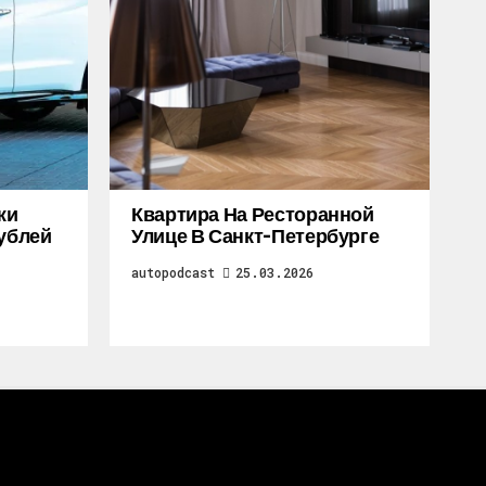
жи
Квартира На Ресторанной
Рублей
Улице В Санкт-Петербурге
autopodcast
25.03.2026