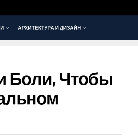
ТИ
АРХИТЕКТУРА И ДИЗАЙН
и Боли, Чтобы
ральном