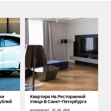
жи
Квартира На Ресторанной
Рублей
Улице В Санкт-Петербурге
autopodcast
25.03.2026