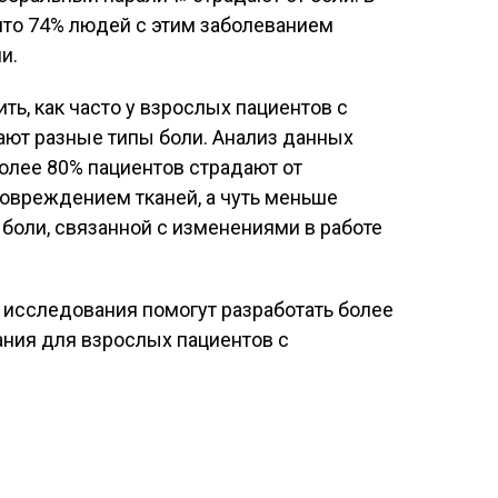
что 74% людей с этим заболеванием
и.
ь, как часто у взрослых пациентов с
ют разные типы боли. Анализ данных
более 80% пациентов страдают от
овреждением тканей, а чуть меньше
боли, связанной с изменениями в работе
 исследования помогут разработать более
ния для взрослых пациентов с