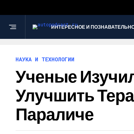
ИНТЕРЕСНОЕ И ПОЗНАВАТЕЛЬН
НАУКА И ТЕХНОЛОГИИ
Ученые Изучил
Улучшить Тер
Параличе