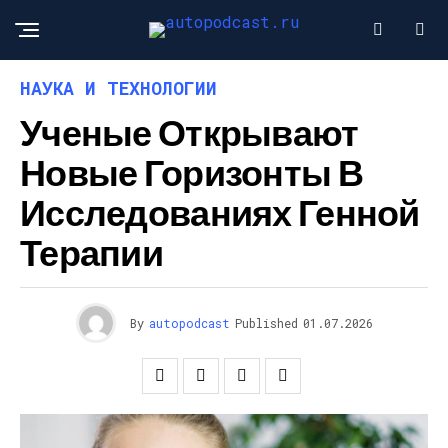
НАУКА И ТЕХНОЛОГИИ
Ученые Открывают
Новые Горизонты В
Исследованиях Генной
Терапии
By
autopodcast
Published
01.07.2026