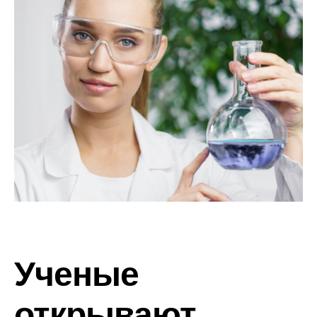
Ученые
открывают