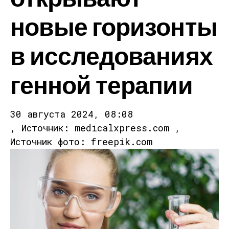
новые горизонты
в исследованиях
генной терапии
30 августа 2024, 08:08
, Источник: medicalxpress.com ,
Источник фото: freepik.com