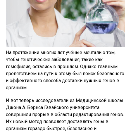
На протяжении многих лет учёные мечтали о том,
чтобы генетические заболевания, такие как
гемофилия, остались в прошлом. Однако главным
препятствием на пути к этому был поиск безопасного
и эффективного способа доставки нужных генов в
организм.
И вот теперь исследователи из Медицинской школы
Джона А. Бернса Гавайского университета
совершили прорыв в области редактирования генов.
Их новый метод позволяет доставлять гены в
организм гораздо быстрее, безопаснее и