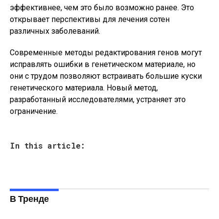
эффективнее, чем это было возможно ранее. Это
открывает перспективы для лечения сотен
различных заболеваний.
Современные методы редактирования генов могут
исправлять ошибки в генетическом материале, но
они с трудом позволяют встраивать большие куски
генетического материала. Новый метод,
разработанный исследователями, устраняет это
ограничение.
In this article:
В Тренде