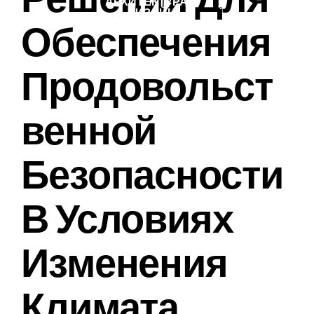
АРХИТЕКТУРА И
ДИЗАЙН
Обеспечения
Продовольст
Венной
Безопасности
В Условиях
Изменения
Климата