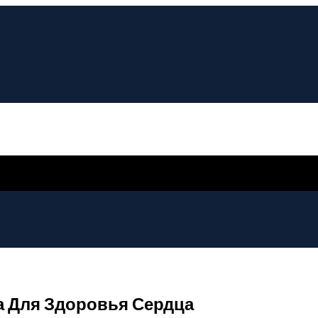
 Для Здоровья Сердца