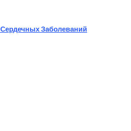
к Сердечных Заболеваний