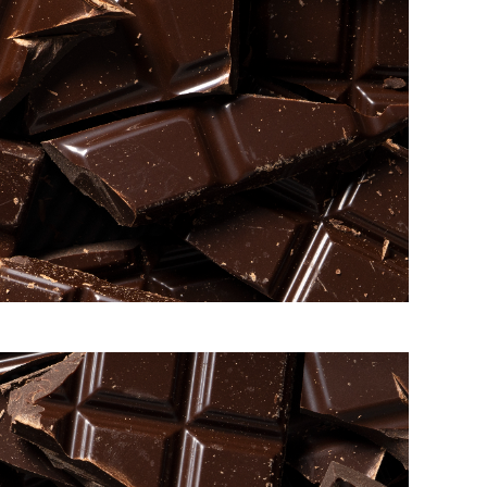
и Молочной Железы