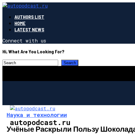
AUTHORS LIST
HOME
LATEST NEWS
Connect with us
Hi, What Are You Looking For?
Наука и технологии
autopodcast.ru
Учёные Раскрыли Пользу Шоколада