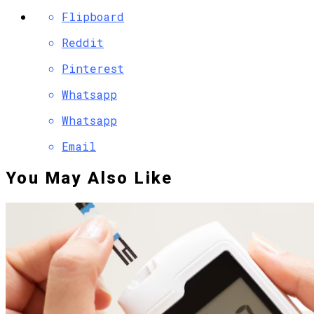
Flipboard
Reddit
Pinterest
Whatsapp
Whatsapp
Email
You May Also Like