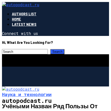
AUTHORS LIST
HOME
LATEST NEWS
Connect with us
Hi, What Are You Looking For?
Наука и технологии
autopodcast.ru
Учёными Назван Ряд Пользы От