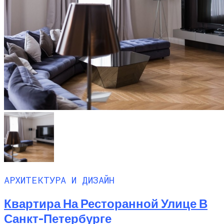
АРХИТЕКТУРА И ДИЗАЙН
Квартира На Ресторанной Улице В
Санкт-Петербурге