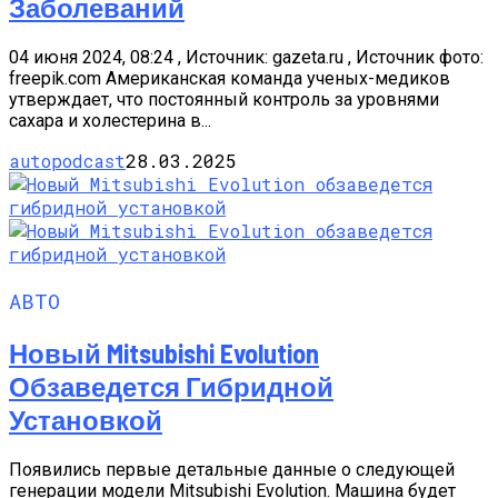
Заболеваний
04 июня 2024, 08:24 , Источник: gazeta.ru , Источник фото:
freepik.com Американская команда ученых-медиков
утверждает, что постоянный контроль за уровнями
сахара и холестерина в...
autopodcast
28.03.2025
АВТО
Новый Mitsubishi Evolution
Обзаведется Гибридной
Установкой
Появились первые детальные данные о следующей
генерации модели Mitsubishi Evolution. Машина будет