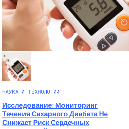
НАУКА И ТЕХНОЛОГИИ
Исследование: Мониторинг
Течения Сахарного Диабета Не
Снижает Риск Сердечных