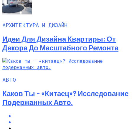
АРХИТЕКТУРА И ДИЗАЙН
Идеи Для Дизайна Квартиры: От
Декора До Масштабного Ремонта
АВТО
Каков Ты – «китаец»? Исследование
Подержанных Авто.