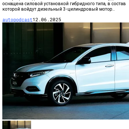
оснащена силовой установкой гибридного типа, в состав
которой войдут дизельный 3-цилиндровый мотор...
autopodcast
12.06.2025