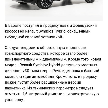
В Европе поступил в продажу новый французский
кроссовер Renault Symbioz Hybrid, оснащенный
гибридной силовой установкой.
Следует выделить обновленную внешность
транспортного средства, которое стало более
привлекательным и динамичным. Кроме того, новая
модель Renault Symbioz Hybrid доступна у местных
дилеров в 30 тысяч евро. Речь идет пока о базовой
комплектации автомобиля. Кроме того, в продажу
позже пустят более расширенные версии
паркетника. Из технических параметров следует
отметить 1,6-литровый двигатель и электрическую
установку.