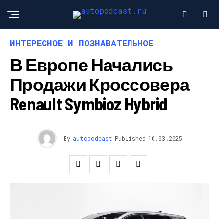
ИНТЕРЕСНОЕ И ПОЗНАВАТЕЛЬНОЕ
В Европе Начались
Продажи Кроссовера
Renault Symbioz Hybrid
By
autopodcast
Published
10.03.2025