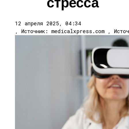
стресса
12 апреля 2025, 04:34
, Источник: medicalxpress.com , Исто