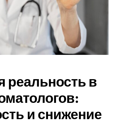
я реальность в
оматологов:
сть и снижение