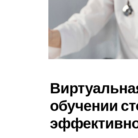
Виртуальна
обучении ст
эффективно