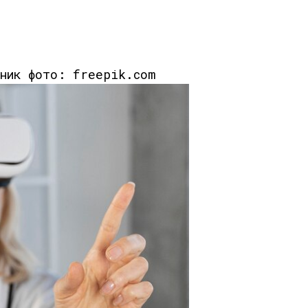
чник фото: freepik.com