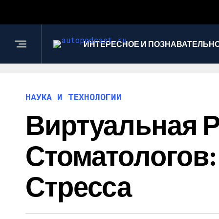
ИНТЕРЕСНОЕ И ПОЗНАВАТЕЛЬН
НАУКА И ТЕХНОЛОГИИ
Виртуальная Р
Стоматологов
Стресса