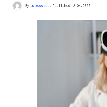
By
autopodcast
Published
12.04.2025