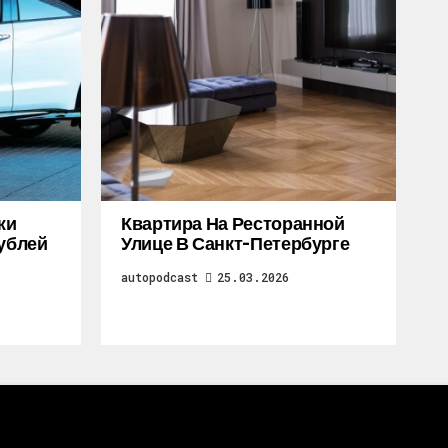
жи
Квартира На Ресторанной
Рублей
Улице В Санкт-Петербурге
autopodcast
25.03.2026