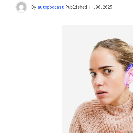
By
autopodcast
Published
11.06.2025