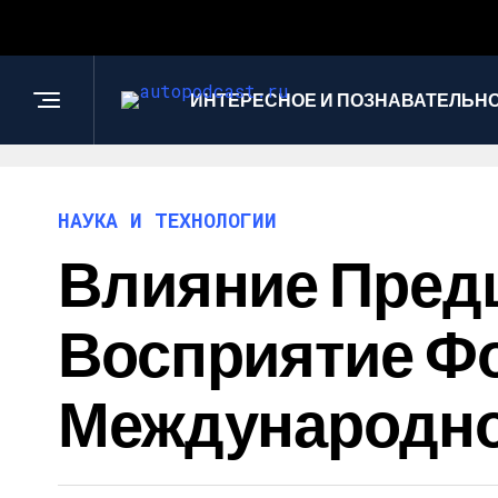
ИНТЕРЕСНОЕ И ПОЗНАВАТЕЛЬН
НАУКА И ТЕХНОЛОГИИ
Влияние Пред
Восприятие Ф
Международно