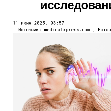
исследован
11 июня 2025, 03:57
, Источник: medicalxpress.com , Исто