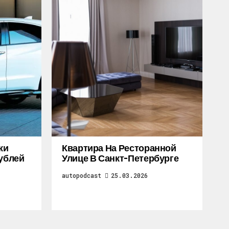
жи
Квартира На Ресторанной
Рублей
Улице В Санкт-Петербурге
autopodcast
25.03.2026