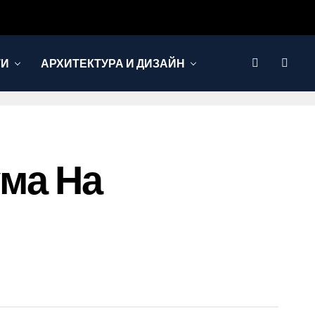
ТИ
АРХИТЕКТУРА И ДИЗАЙН
ма На