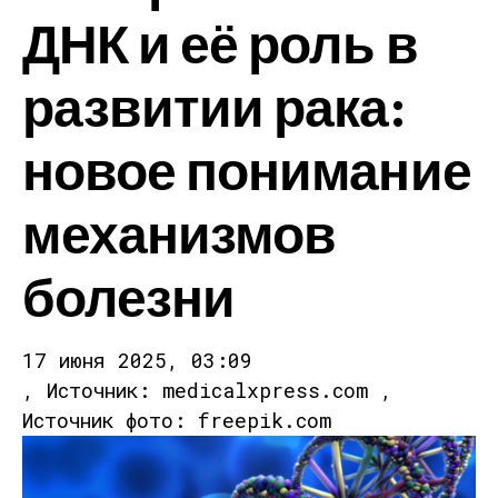
ДНК и её роль в
развитии рака:
новое понимание
механизмов
болезни
17 июня 2025, 03:09
, Источник: medicalxpress.com ,
Источник фото: freepik.com