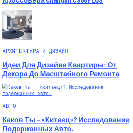
АРХИТЕКТУРА И ДИЗАЙН
Идеи Для Дизайна Квартиры: От
Декора До Масштабного Ремонта
АВТО
Каков Ты – «китаец»? Исследование
Подержанных Авто.