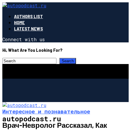
AUTHORS LIST
HOME
LATEST NEWS
Connect with us
Hi, What Are You Looking For?
Интересное и познавательное
autopodcast.ru
Врач-Невролог Рассказал, Как