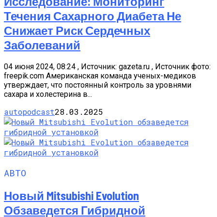
Исследование: Мониторинг
Течения Сахарного Диабета Не
Снижает Риск Сердечных
Заболеваний
04 июня 2024, 08:24 , Источник: gazeta.ru , Источник фото:
freepik.com Американская команда ученых-медиков
утверждает, что постоянный контроль за уровнями
сахара и холестерина в...
autopodcast
28.03.2025
АВТО
Новый Mitsubishi Evolution
Обзаведется Гибридной