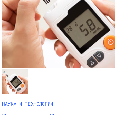
НАУКА И ТЕХНОЛОГИИ