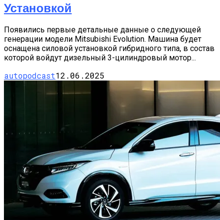
Установкой
Появились первые детальные данные о следующей
генерации модели Mitsubishi Evolution. Машина будет
оснащена силовой установкой гибридного типа, в состав
которой войдут дизельный 3-цилиндровый мотор...
autopodcast
12.06.2025