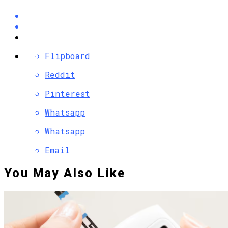
Flipboard
Reddit
Pinterest
Whatsapp
Whatsapp
Email
You May Also Like