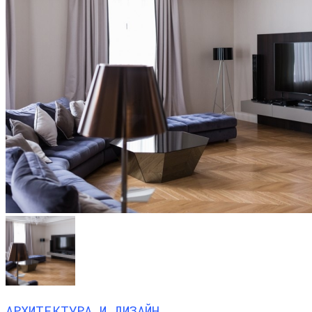
АРХИТЕКТУРА И ДИЗАЙН