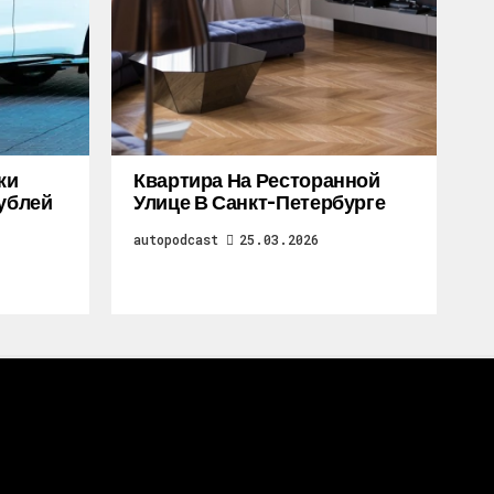
жи
Квартира На Ресторанной
Рублей
Улице В Санкт-Петербурге
autopodcast
25.03.2026