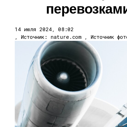
перевозкам
14 июля 2024, 08:02
, Источник: nature.com , Источник фо