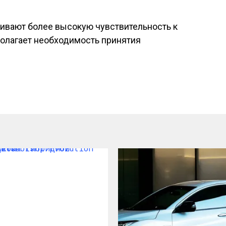
ивают более высокую чувствительность к
олагает необходимость принятия