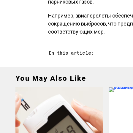
парниковых газов.
Например, авиаперелёты обеспеч
сокращению выбросов, что предп
соответствующих мер.
In this article:
You May Also Like