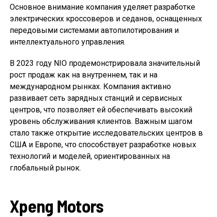
Основное внимание компания уделяет разработке
электрических кроссоверов и седанов, оснащенных
передовыми системами автопилотирования и
интеллектуального управления.
В 2023 году NIO продемонстрировала значительный
рост продаж как на внутреннем, так и на
международном рынках. Компания активно
развивает сеть зарядных станций и сервисных
центров, что позволяет ей обеспечивать высокий
уровень обслуживания клиентов. Важным шагом
стало также открытие исследовательских центров в
США и Европе, что способствует разработке новых
технологий и моделей, ориентированных на
глобальный рынок.
Xpeng Motors