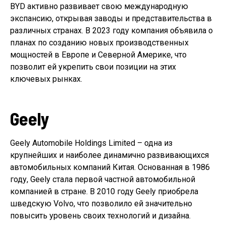
BYD активно развивает свою международную
экспансию, открывая заводы и представительства в
различных странах. В 2023 году компания объявила о
планах по созданию новых производственных
мощностей в Европе и Северной Америке, что
позволит ей укрепить свои позиции на этих
ключевых рынках.
Geely
Geely Automobile Holdings Limited – одна из
крупнейших и наиболее динамично развивающихся
автомобильных компаний Китая. Основанная в 1986
году, Geely стала первой частной автомобильной
компанией в стране. В 2010 году Geely приобрела
шведскую Volvo, что позволило ей значительно
повысить уровень своих технологий и дизайна.