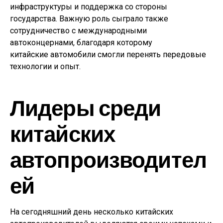
инфраструктуры и поддержка со стороны
государства. Важную роль сыграло также
сотрудничество с международными
автоконцернами, благодаря которому
китайские автомобили смогли перенять передовые
технологии и опыт.
Лидеры среди
китайских
автопроизводител
ей
На сегодняшний день несколько китайских