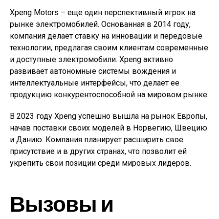
Xpeng Motors – еще один перспективный игрок на
рынке электромобилей. Основанная в 2014 году,
компания делает ставку на инновации и передовые
технологии, предлагая своим клиентам современные
и доступные электромобили. Xpeng активно
развивает автономные системы вождения и
интеллектуальные интерфейсы, что делает ее
продукцию конкурентоспособной на мировом рынке.
В 2023 году Xpeng успешно вышла на рынок Европы,
начав поставки своих моделей в Норвегию, Швецию
и Данию. Компания планирует расширить свое
присутствие и в других странах, что позволит ей
укрепить свои позиции среди мировых лидеров.
Вызовы и