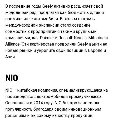
В последние годы Geely активно расширяет свой
модельный ряд, предлагая как бюджетные, так и
премиальные автомобили. Важным шагом в
международной экспансии стало создание
совместных предприятий с такими крупными
компаниями, как Daimler и Renault-Nissan-Mitsubishi
Alliance. Эти партнерства позволили Geely выйти на
новые рынки и укрепить свои позиции в Европе и
Азии.
NIO
NIO – китайская компания, специализирующаяся на
производстве электромобилей премиум-класса.
Основанная в 2014 году, NIO быстро завоевала
популярность благодаря своим инновационным
решениям и высокому качеству продукции.