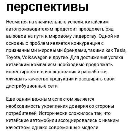
перспективы
Несмотря на значительные успехи, китайским
автопроизводителям предстоит преодолеть ряд
вызовов на пути к мировому лидерству. Одной из
основных проблем является конкуренция с
признанными мировыми брендами, такими как Tesla,
Toyota, Volkswagen и другие. Для достижения успеха
китайским компаниям необходимо продолжать
инвестировать в исследования и разработки,
улучшать качество продукции и расширять свои
дистрибуционные сети.
Еще одним важным аспектом является
необходимость укрепления доверия со стороны
потребителей. Исторически сложилось так, что
китайские автомобили ассоциировались с низким
качеством, однако современные модели