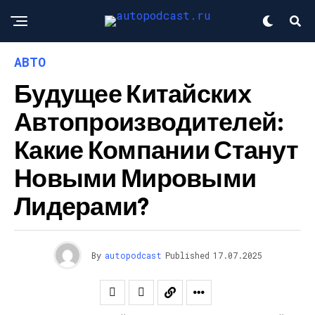
АВТО
Будущее Китайских
Автопроизводителей:
Какие Компании Станут
Новыми Мировыми
Лидерами?
By
autopodcast
Published
17.07.2025