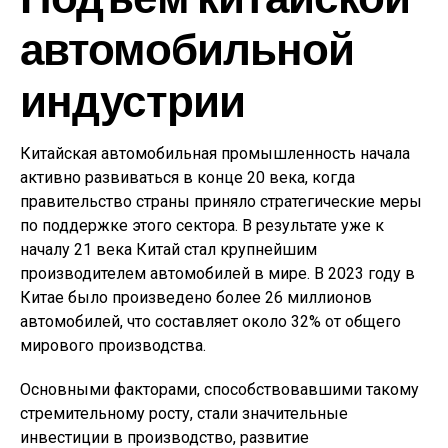
автомобильной
индустрии
Китайская автомобильная промышленность начала
активно развиваться в конце 20 века, когда
правительство страны приняло стратегические меры
по поддержке этого сектора. В результате уже к
началу 21 века Китай стал крупнейшим
производителем автомобилей в мире. В 2023 году в
Китае было произведено более 26 миллионов
автомобилей, что составляет около 32% от общего
мирового производства.
Основными факторами, способствовавшими такому
стремительному росту, стали значительные
инвестиции в производство, развитие