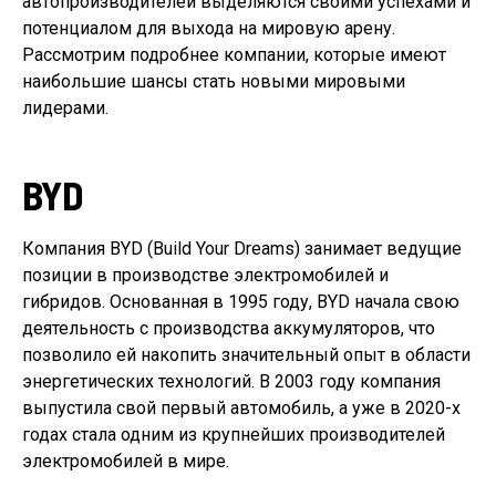
автопроизводителей выделяются своими успехами и
потенциалом для выхода на мировую арену.
Рассмотрим подробнее компании, которые имеют
наибольшие шансы стать новыми мировыми
лидерами.
BYD
Компания BYD (Build Your Dreams) занимает ведущие
позиции в производстве электромобилей и
гибридов. Основанная в 1995 году, BYD начала свою
деятельность с производства аккумуляторов, что
позволило ей накопить значительный опыт в области
энергетических технологий. В 2003 году компания
выпустила свой первый автомобиль, а уже в 2020-х
годах стала одним из крупнейших производителей
электромобилей в мире.