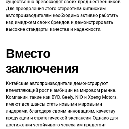
существенно превосходят своих предшественников.
Для преодоления этого стереотипа китайским
автопроизводителям необходимо активно работать
над имиджем своих брендов и демонстрировать
высокие стандарты качества и надежности.
Вместо
заключения
Китайские автопроизводители демонстрируют
впечатляющий рост и амбиции на мировом рынке.
Компании, такие как BYD, Geely, NIO и Xpeng Motors,
имеют все шансы стать новыми мировыми
лидерами, благодаря своим инновациям, качеству
продукции и стратегической экспансии. Однако для
достижения устойчивого успеха им предстоит