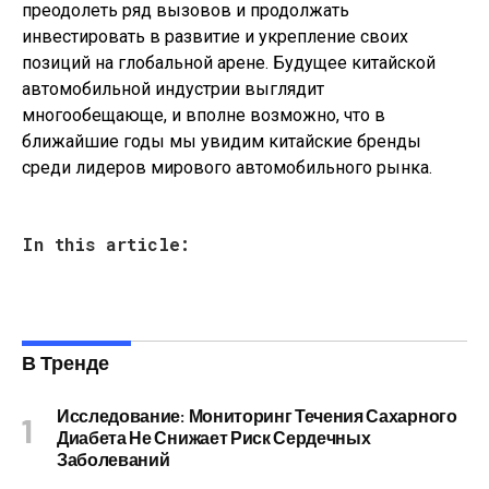
преодолеть ряд вызовов и продолжать
инвестировать в развитие и укрепление своих
позиций на глобальной арене. Будущее китайской
автомобильной индустрии выглядит
многообещающе, и вполне возможно, что в
ближайшие годы мы увидим китайские бренды
среди лидеров мирового автомобильного рынка.
In this article:
В Тренде
Исследование: Мониторинг Течения Сахарного
Диабета Не Снижает Риск Сердечных
Заболеваний