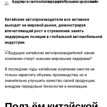
Китайские автопроизводители все активнее
выходят на мировой рынок, демонстрируя
впечатляющий рост и стремление занять
лидирующие позиции в глобальной автомобильной
индустрии.
В последние годы китайские компании смогли не
только нарастить объемы производства, но и
значительно улучшить качество своей продукции,
внедрив передовые технологии и инновации.
Подъём китайской