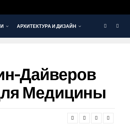
ТИ
АРХИТЕКТУРА И ДИЗАЙН
ин-Дайверов
 Для Медицины