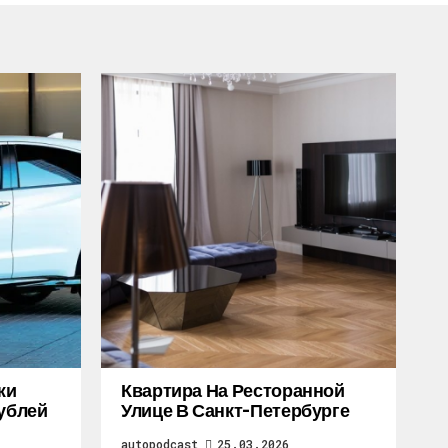
жи
Квартира На Ресторанной
Рублей
Улице В Санкт-Петербурге
autopodcast
25.03.2026