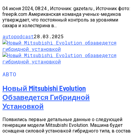
04 июня 2024, 08:24 , Источник: gazeta.ru , Источник фото:
freepik.com Американская команда ученых-медиков
утверждает, что постоянный контроль за уровнями
сахара и холестерина в...
autopodcast
28.03.2025
АВТО
Новый Mitsubishi Evolution
Обзаведется Гибридной
Установкой
Появились первые детальные данные о следующей
генерации модели Mitsubishi Evolution. Машина будет
оснащена силовой установкой гибридного типа, в состав