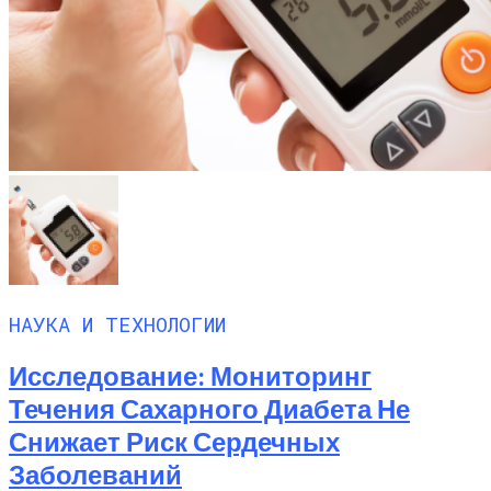
НАУКА И ТЕХНОЛОГИИ
Исследование: Мониторинг
Течения Сахарного Диабета Не
Снижает Риск Сердечных
Заболеваний