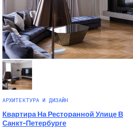
АРХИТЕКТУРА И ДИЗАЙН
Квартира На Ресторанной Улице В
Санкт-Петербурге