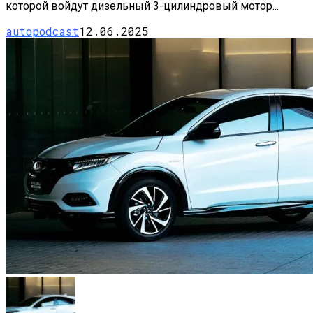
которой войдут дизельный 3-цилиндровый мотор...
autopodcast
12.06.2025