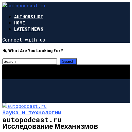
AUTHORS LIST
HOME
LATEST NEWS
Connect with us
Hi, What Are You Looking For?
Наука и технологии
autopodcast.ru
Исследование Механизмов