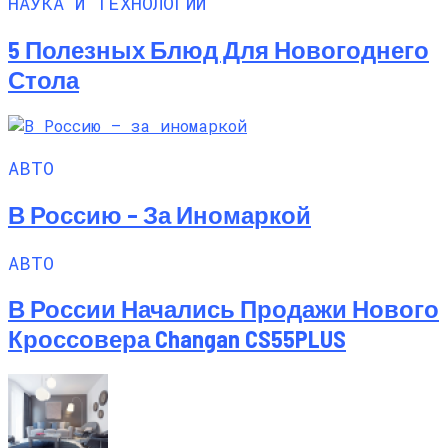
НАУКА И ТЕХНОЛОГИИ
5 Полезных Блюд Для Новогоднего
Стола
АВТО
В Россию – За Иномаркой
АВТО
В России Начались Продажи Нового
Кроссовера Changan CS55PLUS