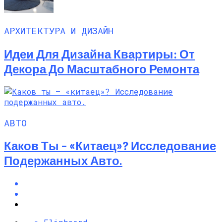
АРХИТЕКТУРА И ДИЗАЙН
Идеи Для Дизайна Квартиры: От
Декора До Масштабного Ремонта
АВТО
Каков Ты – «китаец»? Исследование
Подержанных Авто.