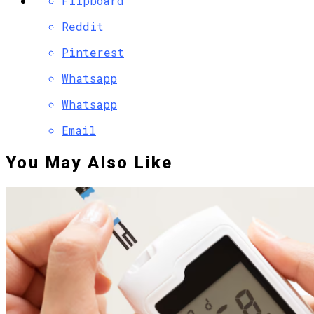
Flipboard
Reddit
Pinterest
Whatsapp
Whatsapp
Email
You May Also Like