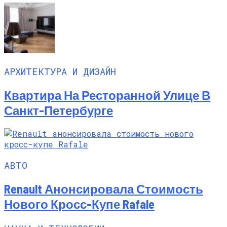
АРХИТЕКТУРА И ДИЗАЙН
Квартира На Ресторанной Улице В
Санкт-Петербурге
АВТО
Renault Анонсировала Стоимость
Нового Кросс-Купе Rafale