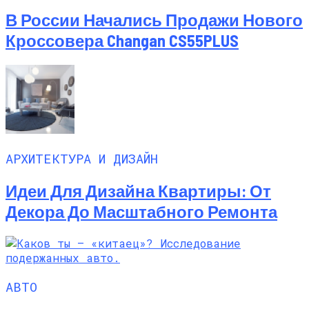
В России Начались Продажи Нового
Кроссовера Changan CS55PLUS
АРХИТЕКТУРА И ДИЗАЙН
Идеи Для Дизайна Квартиры: От
Декора До Масштабного Ремонта
АВТО