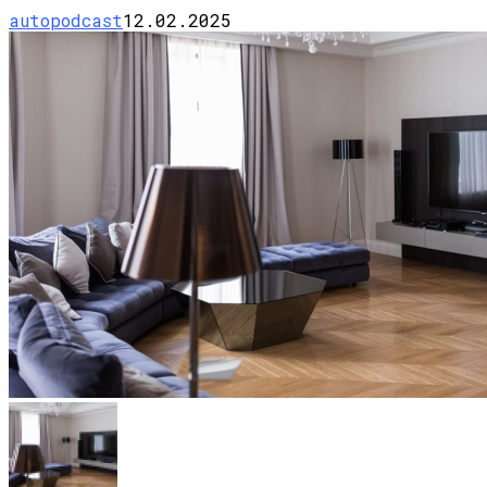
autopodcast
12.02.2025