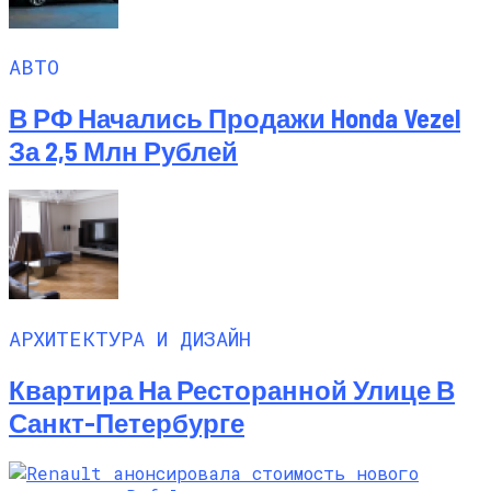
АВТО
В РФ Начались Продажи Honda Vezel
За 2,5 Млн Рублей
АРХИТЕКТУРА И ДИЗАЙН
Квартира На Ресторанной Улице В
Санкт-Петербурге