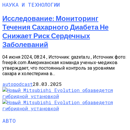
НАУКА И ТЕХНОЛОГИИ
Исследование: Мониторинг
Течения Сахарного Диабета Не
Снижает Риск Сердечных
Заболеваний
04 июня 2024, 08:24 , Источник: gazeta.ru , Источник фото:
freepik.com Американская команда ученых-медиков
утверждает, что постоянный контроль за уровнями
сахара и холестерина в...
autopodcast
28.03.2025
АВТО