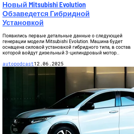
Новый Mitsubishi Evolution
Обзаведется Гибридной
Установкой
Появились первые детальные данные о следующей
генерации модели Mitsubishi Evolution. Машина будет
оснащена силовой установкой гибридного типа, в состав
которой войдут дизельный 3-цилиндровый мотор...
autopodcast
12.06.2025