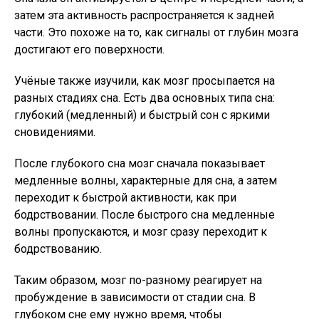
затем эта активность распространяется к задней
части. Это похоже на то, как сигналы от глубин мозга
достигают его поверхности.
Учёные также изучили, как мозг просыпается на
разных стадиях сна. Есть два основных типа сна:
глубокий (медленный) и быстрый сон с яркими
сновидениями.
После глубокого сна мозг сначала показывает
медленные волны, характерные для сна, а затем
переходит к быстрой активности, как при
бодрствовании. После быстрого сна медленные
волны пропускаются, и мозг сразу переходит к
бодрствованию.
Таким образом, мозг по-разному реагирует на
пробуждение в зависимости от стадии сна. В
глубоком сне ему нужно время, чтобы