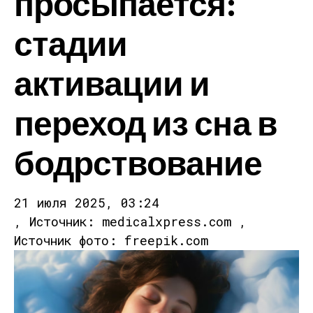
просыпается:
стадии
активации и
переход из сна в
бодрствование
21 июля 2025, 03:24
, Источник: medicalxpress.com ,
Источник фото: freepik.com