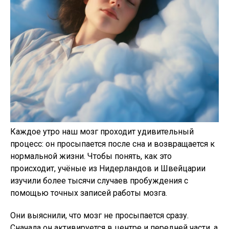
Каждое утро наш мозг проходит удивительный
процесс: он просыпается после сна и возвращается к
нормальной жизни. Чтобы понять, как это
происходит, учёные из Нидерландов и Швейцарии
изучили более тысячи случаев пробуждения с
помощью точных записей работы мозга.
Они выяснили, что мозг не просыпается сразу.
Сначала он активируется в центре и передней части, а