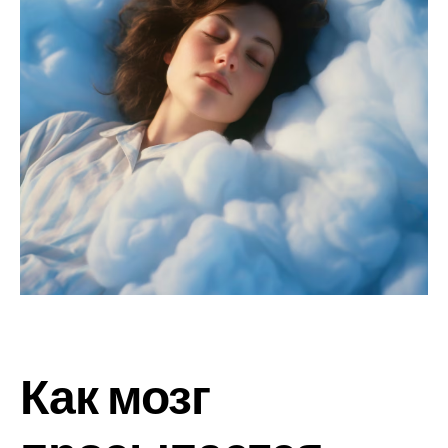
Как мозг