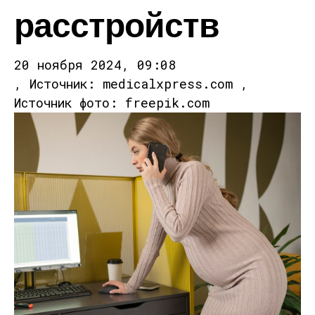
расстройств
20 ноября 2024, 09:08
, Источник: medicalxpress.com ,
Источник фото: freepik.com