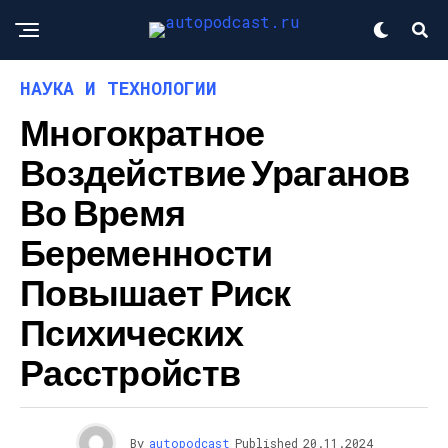
НАУКА И ТЕХНОЛОГИИ
Многократное
Воздействие Ураганов
Во Время
Беременности
Повышает Риск
Психических
Расстройств
By
autopodcast
Published
20.11.2024