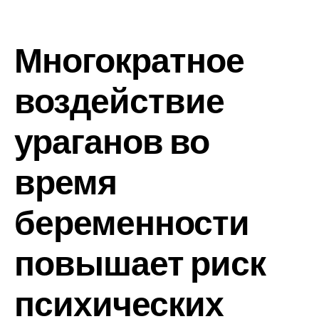
Многократное
воздействие
ураганов во
время
беременности
повышает риск
психических