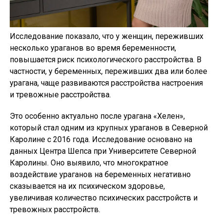
Исследование показало, что у женщин, переживших
несколько ураганов во время беременности,
повышается риск психологического расстройства. В
частности, у беременных, переживших два или более
урагана, чаще развиваются расстройства настроения
и тревожные расстройства.
Это особенно актуально после урагана «Хелен»,
который стал одним из крупных ураганов в Северной
Каролине с 2016 года. Исследование основано на
данных Центра Шепса при Университете Северной
Каролины. Оно выявило, что многократное
воздействие ураганов на беременных негативно
сказывается на их психическом здоровье,
увеличивая количество психических расстройств и
тревожных расстройств.