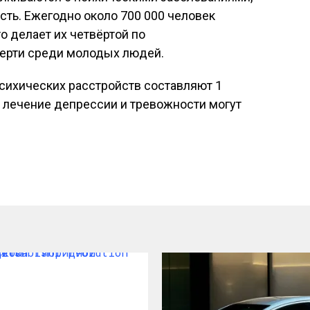
сть. Ежегодно около 700 000 человек
о делает их четвёртой по
ерти среди молодых людей.
сихических расстройств составляют 1
 лечение депрессии и тревожности могут