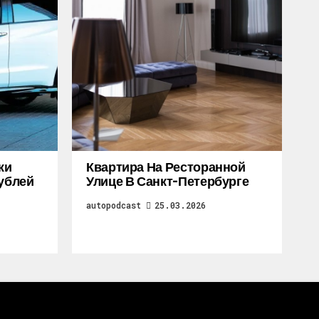
жи
Квартира На Ресторанной
Рублей
Улице В Санкт-Петербурге
autopodcast
25.03.2026