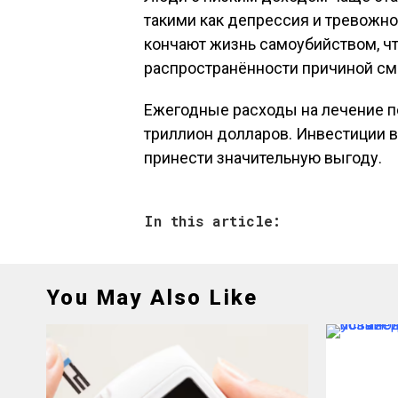
такими как депрессия и тревожно
кончают жизнь самоубийством, чт
распространённости причиной см
Ежегодные расходы на лечение п
триллион долларов. Инвестиции в
принести значительную выгоду.
In this article:
You May Also Like