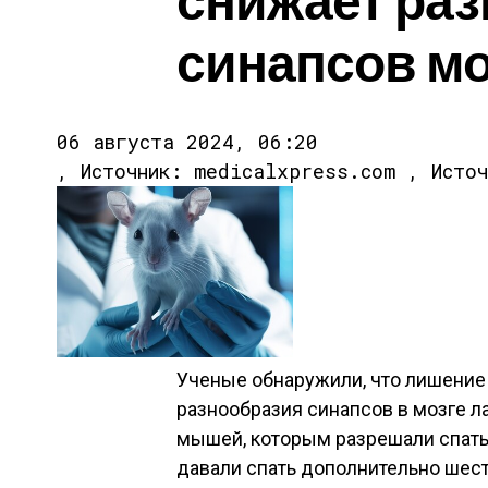
синапсов мо
06 августа 2024, 06:20
, Источник: medicalxpress.com , Исто
Ученые обнаружили, что лишение
разнообразия синапсов в мозге 
мышей, которым разрешали спать
давали спать дополнительно шест