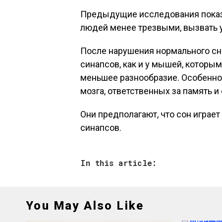
Предыдущие исследования показа
людей менее трезвыми, вызвать у
После нарушения нормального сн
синапсов, как и у мышей, которым
меньшее разнообразие. Особенно
мозга, ответственных за память и
Они предполагают, что сон играе
синапсов.
In this article:
You May Also Like