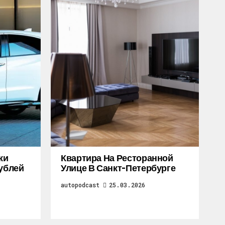
жи
Квартира На Ресторанной
Рублей
Улице В Санкт-Петербурге
autopodcast
25.03.2026