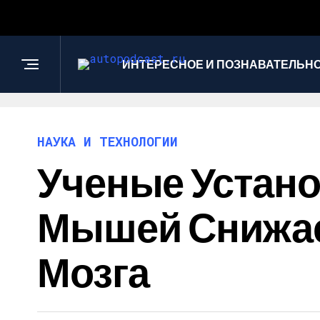
ИНТЕРЕСНОЕ И ПОЗНАВАТЕЛЬН
НАУКА И ТЕХНОЛОГИИ
Ученые Устано
Мышей Снижае
Мозга