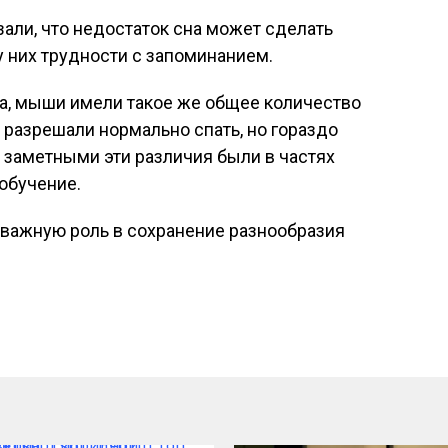
ли, что недостаток сна может сделать
 них трудности с запоминанием.
а, мыши имели такое же общее количество
 разрешали нормально спать, но гораздо
 заметными эти различия были в частях
 обучение.
т важную роль в сохранение разнообразия