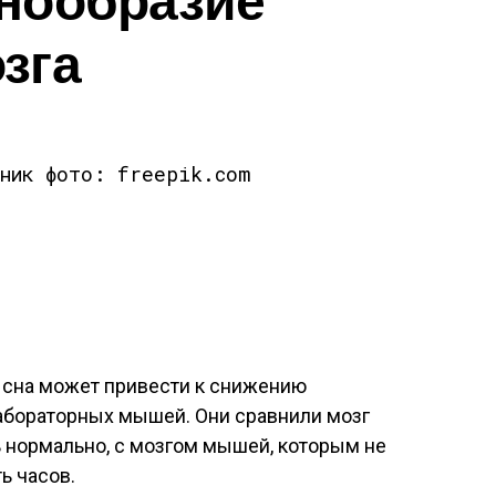
зга
чник фото: freepik.com
 сна может привести к снижению
лабораторных мышей. Они сравнили мозг
 нормально, с мозгом мышей, которым не
ь часов.