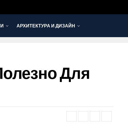
ТИ
АРХИТЕКТУРА И ДИЗАЙН
Полезно Для