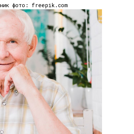
чник фото: freepik.com