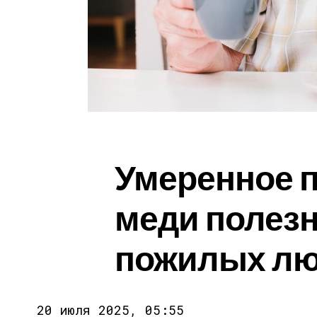
Умеренное 
меди полезн
пожилых л
20 июля 2025, 05:55