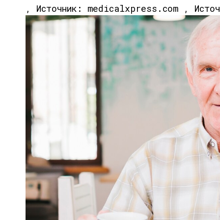
, Источник: medicalxpress.com , Исто