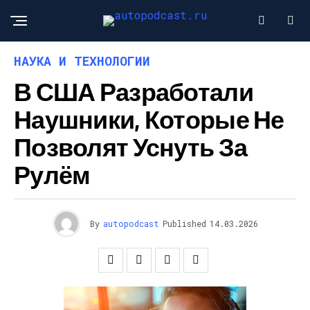
НАУКА И ТЕХНОЛОГИИ
В США Разработали
Наушники, Которые Не
Позволят Уснуть За
Рулём
By
autopodcast
Published
14.03.2026