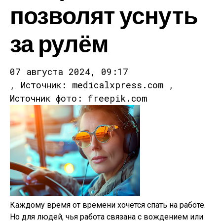
позволят уснуть
за рулём
07 августа 2024, 09:17
, Источник: medicalxpress.com ,
Источник фото: freepik.com
Каждому время от времени хочется спать на работе.
Но для людей, чья работа связана с вождением или