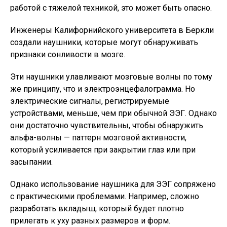
работой с тяжелой техникой, это может быть опасно.
Инженеры Калифорнийского университета в Беркли
создали наушники, которые могут обнаруживать
признаки сонливости в мозге.
Эти наушники улавливают мозговые волны по тому
же принципу, что и электроэнцефалограмма. Но
электрические сигналы, регистрируемые
устройствами, меньше, чем при обычной ЭЭГ. Однако
они достаточно чувствительны, чтобы обнаружить
альфа-волны — паттерн мозговой активности,
который усиливается при закрытии глаз или при
засыпании.
Однако использование наушника для ЭЭГ сопряжено
с практическими проблемами. Например, сложно
разработать вкладыш, который будет плотно
прилегать к уху разных размеров и форм.