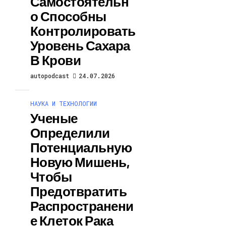
Самостоятельн
О Способны
Контролировать
Уровень Сахара
В Крови
autopodcast
24.07.2026
НАУКА И ТЕХНОЛОГИИ
Ученые
Определили
Потенциальную
Новую Мишень,
Чтобы
Предотвратить
Распространени
Е Клеток Рака