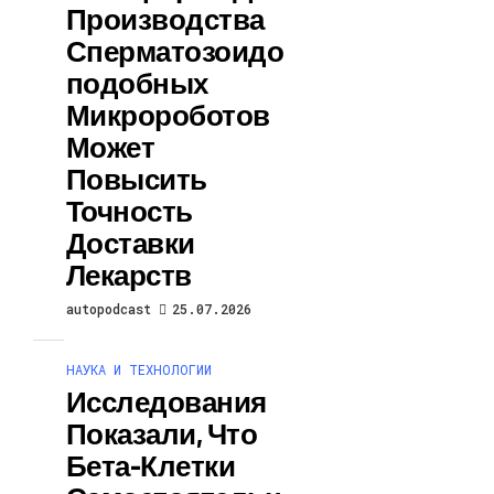
Производства
Сперматозоидо
Подобных
Микророботов
Может
Повысить
Точность
Доставки
Лекарств
autopodcast
25.07.2026
НАУКА И ТЕХНОЛОГИИ
Исследования
Показали, Что
Бета-Клетки