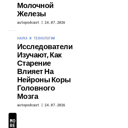
Молочной
Железы
autopodcast
24.07.2026
НАУКА И ТЕХНОЛОГИИ
Исследователи
Изучают, Как
Старение
Влияет На
Нейроны Коры
Головного
Мозга
autopodcast
24.07.2026
MO
RE