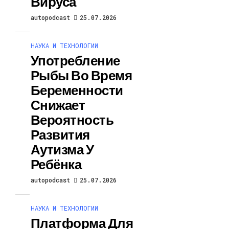
Вируса
autopodcast
25.07.2026
НАУКА И ТЕХНОЛОГИИ
Употребление
Рыбы Во Время
Беременности
Снижает
Вероятность
Развития
Аутизма У
Ребёнка
autopodcast
25.07.2026
НАУКА И ТЕХНОЛОГИИ
Платформа Для