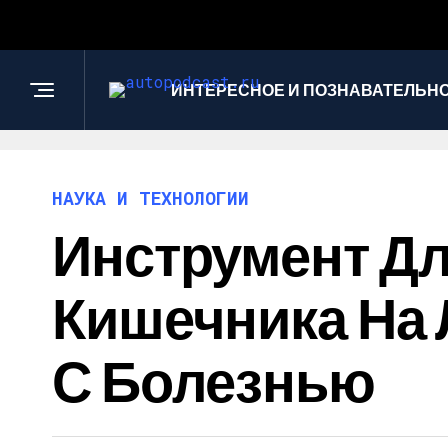
ИНТЕРЕСНОЕ И ПОЗНАВАТЕЛЬН
НАУКА И ТЕХНОЛОГИИ
Инструмент Дл
Кишечника На 
С Болезнью