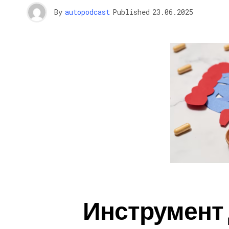
By
autopodcast
Published
23.06.2025
Инструмент