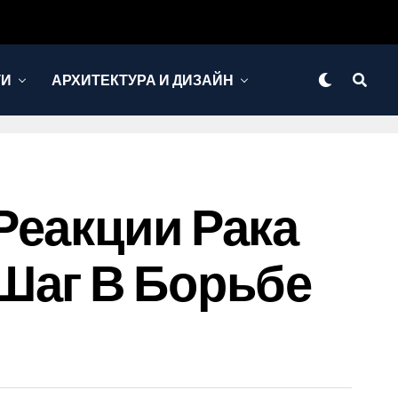
ТИ
АРХИТЕКТУРА И ДИЗАЙН
Реакции Рака
Шаг В Борьбе