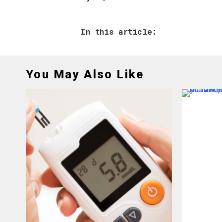
In this article:
You May Also Like