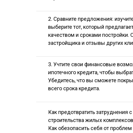
2. Сравните предложения: изучит
выберите тот, который предлагае
качеством и сроками постройки. 
застройщика и отзывы других кли
3. Учтите свои финансовые возмо
ипотечного кредита, чтобы выбра
Убедитесь, что вы сможете покр
всего срока кредита.
Как предотвратить затруднения 
строительства жилых комплексов
Как обезопасить себя от пробле