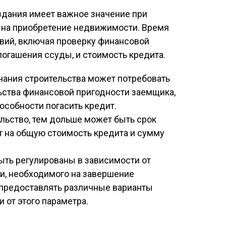
дания имеет важное значение при
на приобретение недвижимости. Время
овий, включая проверку финансовой
погашения ссуды, и стоимость кредита.
ания строительства может потребовать
ства финансовой пригодности заемщика,
пособности погасить кредит.
льство, тем дольше может быть срок
т на общую стоимость кредита и сумму
ыть регулированы в зависимости от
и, необходимого на завершение
т предоставлять различные варианты
 от этого параметра.