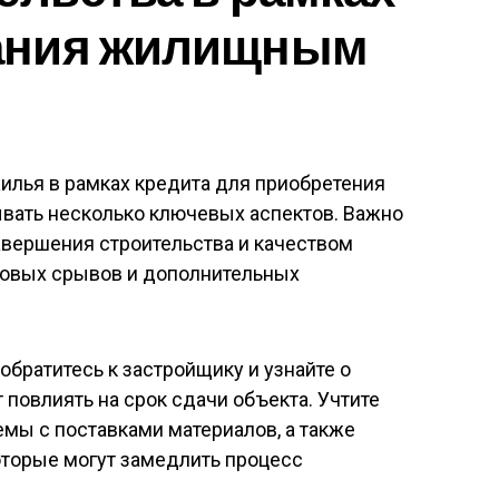
ания жилищным
илья в рамках кредита для приобретения
ать несколько ключевых аспектов. Важно
авершения строительства и качеством
новых срывов и дополнительных
обратитесь к застройщику и узнайте о
 повлиять на срок сдачи объекта. Учтите
ы с поставками материалов, а также
оторые могут замедлить процесс