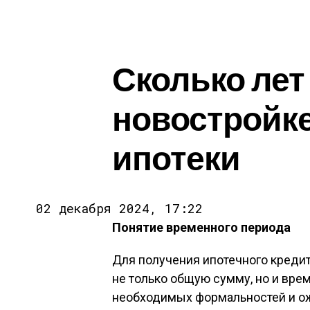
Сколько лет
новостройк
ипотеки
02 декабря 2024, 17:22
Понятие временного периода
Для получения ипотечного кредит
не только общую сумму, но и вре
необходимых формальностей и ож