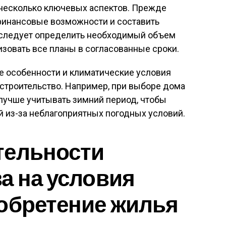
несколько ключевых аспектов. Прежде
 финансовые возможности и составить
 следует определить необходимый объем
изовать все планы в согласованные сроки.
ые особенности и климатические условия
ь строительство. Например, при выборе дома
лучше учитывать зимний период, чтобы
 из-за неблагоприятных погодных условий.
тельности
а на условия
обретение жилья