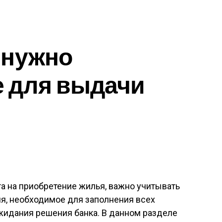
 нужно
е для выдачи
а на приобретение жилья, важно учитывать
мя, необходимое для заполнения всех
идания решения банка. В данном разделе