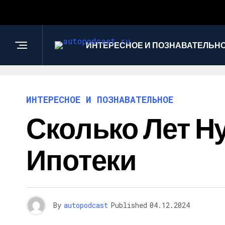
ИНТЕРЕСНОЕ И ПОЗНАВАТЕЛЬН
ИНТЕРЕСНОЕ И ПОЗНАВАТЕЛЬНОЕ
Сколько Лет Н
Ипотеки
By
autopodcast
Published
04.12.2024