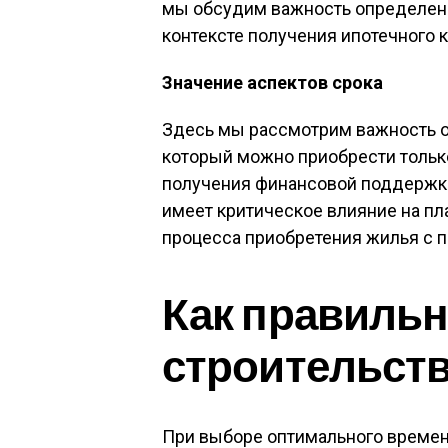
мы обсудим важность определени
контексте получения ипотечного 
Значение аспектов срока
Здесь мы рассмотрим важность о
который можно приобрести тольк
получения финансовой поддержки 
имеет критическое влияние на п
процесса приобретения жилья с 
Как правильн
строительств
При выборе оптимального времен