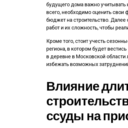
будущего дома важно учитывать 
всего, необходимо оценить свои
бюджет на строительство. Далее
работ и их сложность, чтобы реал
Кроме того, стоит учесть сезонн
региона, в котором будет вестис
в деревне в Московской области 
избежать возможных затруднений
Влияние дли
строительств
ссуды на при