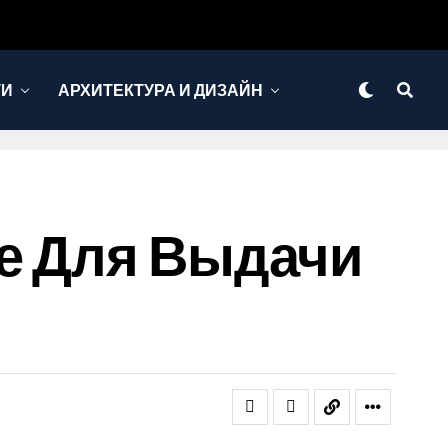
ТИ
АРХИТЕКТУРА И ДИЗАЙН
ке Для Выдачи