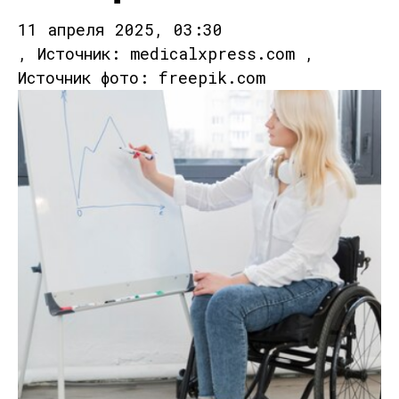
11 апреля 2025, 03:30
, Источник: medicalxpress.com ,
Источник фото: freepik.com