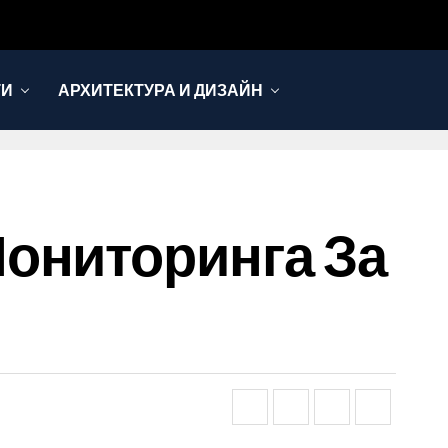
ТИ
АРХИТЕКТУРА И ДИЗАЙН
ониторинга За