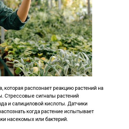
, которая распознает реакцию растений на
. Стрессовые сигналы растений
да и салициловой кислоты. Датчики
 распознать когда растение испытывает
таки насекомых или бактерий.