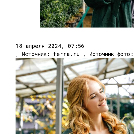
18 апреля 2024, 07:56
, Источник: ferra.ru , Источник фото