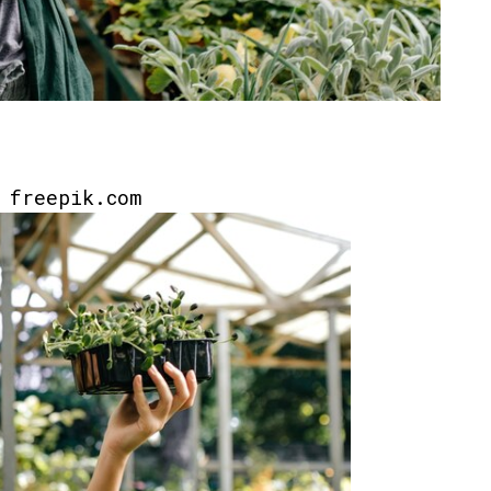
: freepik.com