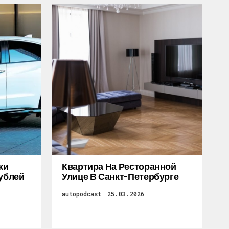
жи
Квартира На Ресторанной
Рублей
Улице В Санкт-Петербурге
autopodcast
25.03.2026