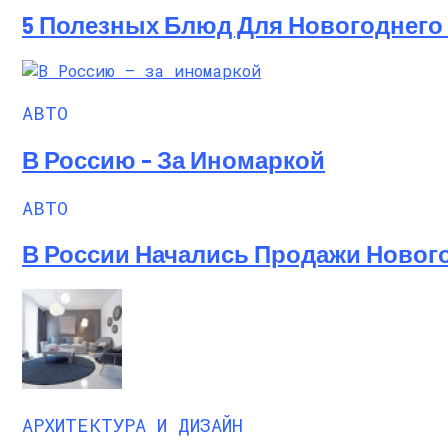
5 Полезных Блюд Для Новогоднего
АВТО
В Россию – За Иномаркой
АВТО
В России Начались Продажи Нового 
АРХИТЕКТУРА И ДИЗАЙН