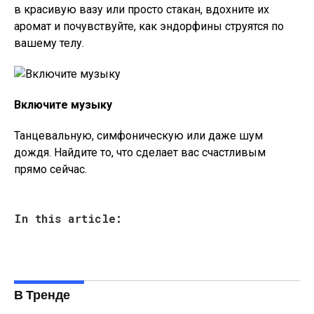
в красивую вазу или просто стакан, вдохните их
аромат и почувствуйте, как эндорфины струятся по
вашему телу.
Включите музыку
Танцевальную, симфоническую или даже шум
дождя. Найдите то, что сделает вас счастливым
прямо сейчас.
In this article:
В Тренде