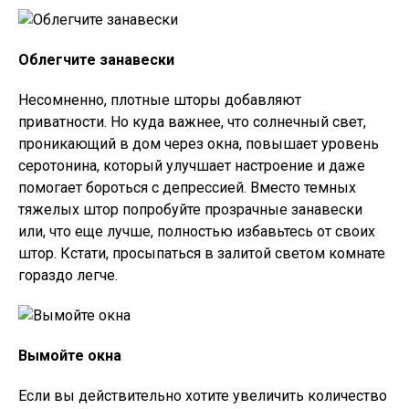
Облегчите занавески
Несомненно, плотные шторы добавляют
приватности. Но куда важнее, что солнечный свет,
проникающий в дом через окна, повышает уровень
серотонина, который улучшает настроение и даже
помогает бороться с депрессией. Вместо темных
тяжелых штор попробуйте прозрачные занавески
или, что еще лучше, полностью избавьтесь от своих
штор. Кстати, просыпаться в залитой светом комнате
гораздо легче.
Вымойте окна
Если вы действительно хотите увеличить количество