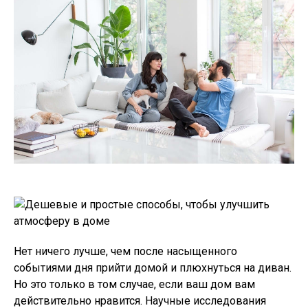
Нет ничего лучше, чем после насыщенного
событиями дня прийти домой и плюхнуться на диван.
Но это только в том случае, если ваш дом вам
действительно нравится. Научные исследования