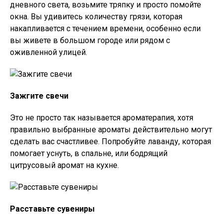
дневного света, возьмите тряпку и просто помойте
окна. Вы удивитесь количеству грязи, которая
накапливается с течением времени, особенно если
вы живете в большом городе или рядом с
оживленной улицей.
Зажгите свечи
Это не просто так называется ароматерапия, хотя
правильно выбранные ароматы действительно могут
сделать вас счастливее. Попробуйте лаванду, которая
помогает уснуть, в спальне, или бодрящий
цитрусовый аромат на кухне.
Расставьте сувениры