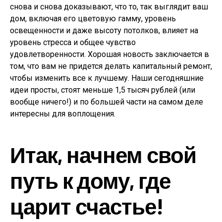
снова и снова доказывают, что то, так выглядит ваш
дом, включая его цветовую гамму, уровень
освещенности и даже высоту потолков, влияет на
уровень стресса и общее чувство
удовлетворенности. Хорошая новость заключается в
том, что вам не придется делать капитальный ремонт,
чтобы изменить все к лучшему. Наши сегодняшние
идеи просты, стоят меньше 1,5 тысяч рублей (или
вообще ничего!) и по большей части на самом деле
интересны для воплощения.
Итак, начнем свой
путь к дому, где
царит счастье!