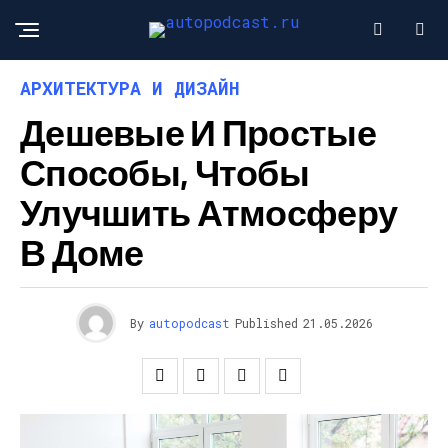
АРХИТЕКТУРА И ДИЗАЙН
Дешевые И Простые
Способы, Чтобы
Улучшить Атмосферу
В Доме
By
autopodcast
Published
21.05.2026