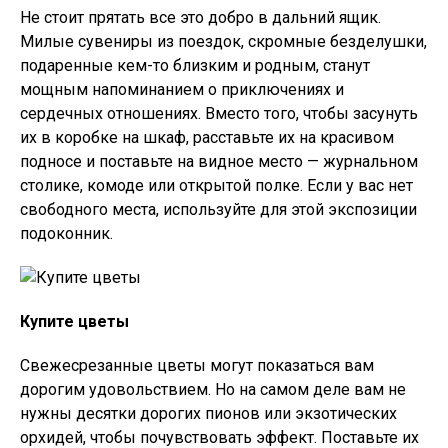
Не стоит прятать все это добро в дальний ящик.
Милые сувениры из поездок, скромные безделушки,
подаренные кем-то близким и родным, станут
мощным напоминанием о приключениях и
сердечных отношениях. Вместо того, чтобы засунуть
их в коробке на шкаф, расставьте их на красивом
подносе и поставьте на видное место — журнальном
столике, комоде или открытой полке. Если у вас нет
свободного места, используйте для этой экспозиции
подоконник.
Купите цветы
Свежесрезанные цветы могут показаться вам
дорогим удовольствием. Но на самом деле вам не
нужны десятки дорогих пионов или экзотических
орхидей, чтобы почувствовать эффект. Поставьте их